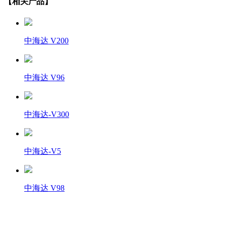
【相关产品】
中海达 V200
中海达 V96
中海达-V300
中海达-V5
中海达 V98