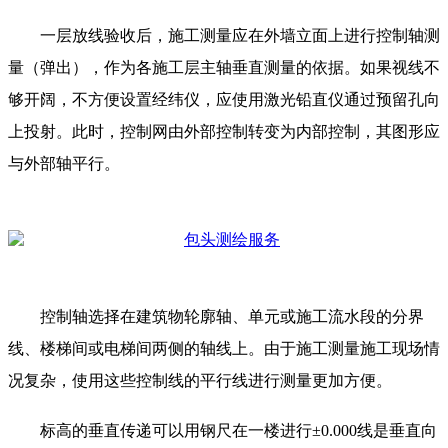
一层放线验收后，施工测量应在外墙立面上进行控制轴测
量（弹出），作为各施工层主轴垂直测量的依据。如果视线不
够开阔，不方便设置经纬仪，应使用激光铅直仪通过预留孔向
上投射。此时，控制网由外部控制转变为内部控制，其图形应
与外部轴平行。
控制轴选择在建筑物轮廓轴、单元或施工流水段的分界
线、楼梯间或电梯间两侧的轴线上。由于施工测量施工现场情
况复杂，使用这些控制线的平行线进行测量更加方便。
标高的垂直传递可以用钢尺在一楼进行±0.000线是垂直向