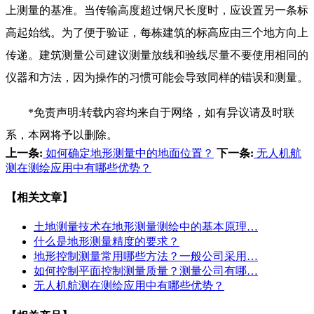
上测量的基准。当传输高度超过钢尺长度时，应设置另一条标
高起始线。为了便于验证，每栋建筑的标高应由三个地方向上
传递。建筑测量公司建议测量放线和验线尽量不要使用相同的
仪器和方法，因为操作的习惯可能会导致同样的错误和测量。
*免责声明:转载内容均来自于网络，如有异议请及时联
系，本网将予以删除。
上一条:
如何确定地形测量中的地面位置？
下一条:
无人机航
测在测绘应用中有哪些优势？
【相关文章】
土地测量技术在地形测量测绘中的基本原理…
什么是地形测量精度的要求？
地形控制测量常用哪些方法？一般公司采用…
如何控制平面控制测量质量？测量公司有哪…
无人机航测在测绘应用中有哪些优势？