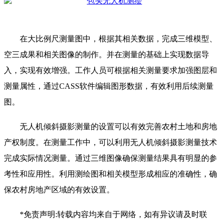
在大比例尺测量图中，根据其相关数据，完成三维模型、
空三成果和相关图像的制作。并在测量的基础上实现数据导
入，实现有效增强。工作人员可根据相关测量要求加强图层和
测量属性，通过CASS软件编辑图形数据，有效利用后续测量
图。
无人机倾斜摄影测量的设置可以有效完善农村土地和房地
产权制度。在测量工作中，可以利用无人机倾斜摄影测量技术
完成实际情况测量。通过三维图像确保测量结果具有明显的参
考性和应用性。利用测绘图和相关模型形成相应的准确性，确
保农村房地产区域的有效设置。
*免责声明:转载内容均来自于网络，如有异议请及时联