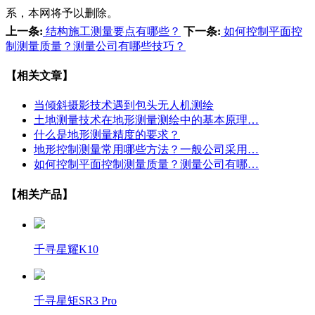
系，本网将予以删除。
上一条:
结构施工测量要点有哪些？
下一条:
如何控制平面控
制测量质量？测量公司有哪些技巧？
【相关文章】
当倾斜摄影技术遇到包头无人机测绘
土地测量技术在地形测量测绘中的基本原理…
什么是地形测量精度的要求？
地形控制测量常用哪些方法？一般公司采用…
如何控制平面控制测量质量？测量公司有哪…
【相关产品】
千寻星耀K10
千寻星矩SR3 Pro