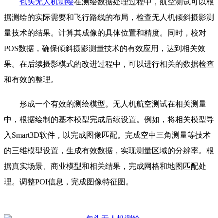
包头无人机测绘
在测绘数据处理过程中，航空测试可以根
据测绘的实际需要和飞行路线的布局，检查无人机倾斜摄影测
量技术的结果。计算其成像的具体位置和精度。同时，校对
POS数据，确保倾斜摄影测量技术的有效应用，达到相关效
果。在后续摄影模式的改进过程中，可以进行相关的数据检查
和有效的整理。
形成一个有效的测绘模型。无人机航空测试在相关测量
中，根据绘制的基本模型完成后续设置。例如，将相关模型导
入Smart3D软件，以完成图像匹配。完成空中三角测量等技术
的三维模型设置，生成有效数据，实现测量区域的分辨率。根
据真实场景、商业模型和相关结果，完成网格和地图匹配处
理。调整POI信息，完成图像特征图。