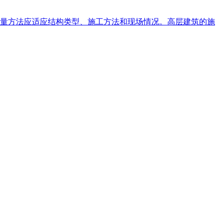
量方法应适应结构类型、施工方法和现场情况。高层建筑的施