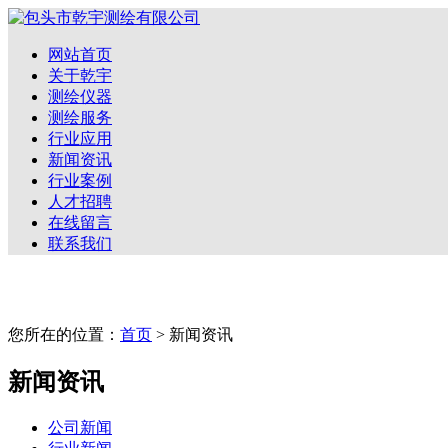
网站首页
关于乾宇
测绘仪器
测绘服务
行业应用
新闻资讯
行业案例
人才招聘
在线留言
联系我们
您所在的位置：
首页
> 新闻资讯
新闻资讯
公司新闻