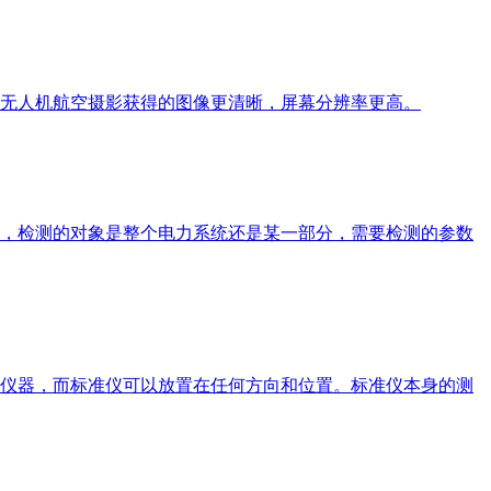
无人机航空摄影获得的图像更清晰，屏幕分辨率更高。
，检测的对象是整个电力系统还是某一部分，需要检测的参数
仪器，而标准仪可以放置在任何方向和位置。标准仪本身的测