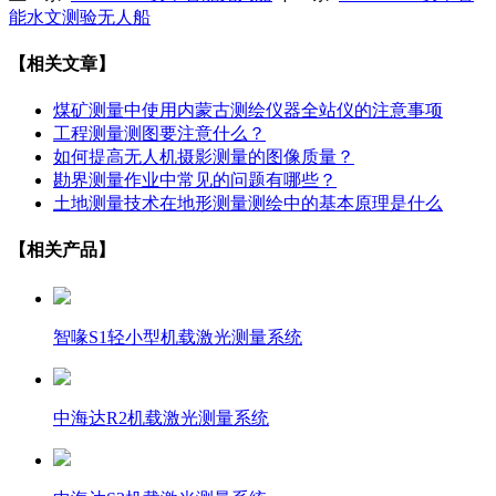
能水文测验无人船
【相关文章】
煤矿测量中使用内蒙古测绘仪器全站仪的注意事项
工程测量测图要注意什么？
如何提高无人机摄影测量的图像质量？
勘界测量作业中常见的问题有哪些？
土地测量技术在地形测量测绘中的基本原理是什么
【相关产品】
智喙S1轻小型机载激光测量系统
中海达R2机载激光测量系统