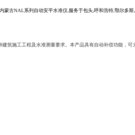
内蒙古NAL系列自动安平水准仪,服务于包头,呼和浩特,鄂尔多斯
建筑施工工程及水准测量要求。本产品具有自动补偿功能，可