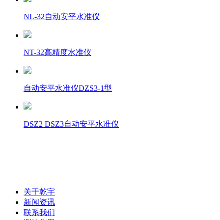
NL-32自动安平水准仪
NT-32高精度水准仪
自动安平水准仪DZS3-1型
DSZ2 DSZ3自动安平水准仪
联系电话：0472-5181025
关于乾宇
新闻资讯
联系我们