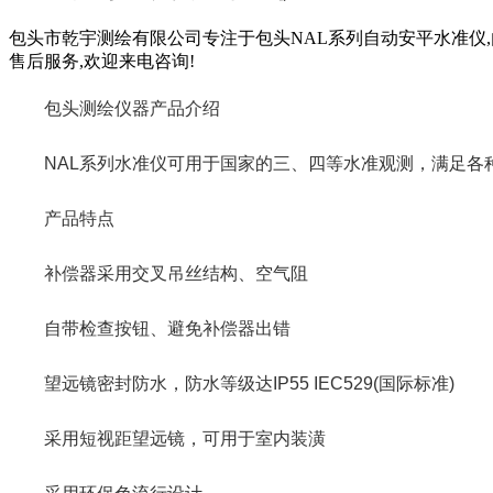
包头市乾宇测绘有限公司专注于包头NAL系列自动安平水准仪,
售后服务,欢迎来电咨询!
包头测绘仪器产品介绍
NAL系列水准仪可用于国家的三、四等水准观测，满足各种
产品特点
补偿器采用交叉吊丝结构、空气阻
自带检查按钮、避免补偿器出错
望远镜密封防水，防水等级达IP55 IEC529(国际标准)
采用短视距望远镜，可用于室内装潢