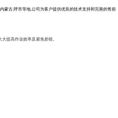
,内蒙古,呼市等地,公司为客户提供优良的技术支持和完善的售前
大大提高作业效率及避免差错。