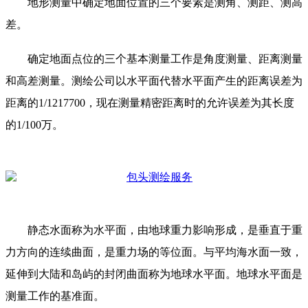
地形测量中确定地面位置的三个要素是测角、测距、测高
差。
确定地面点位的三个基本测量工作是角度测量、距离测量
和高差测量。测绘公司以水平面代替水平面产生的距离误差为
距离的1/1217700，现在测量精密距离时的允许误差为其长度
的1/100万。
静态水面称为水平面，由地球重力影响形成，是垂直于重
力方向的连续曲面，是重力场的等位面。与平均海水面一致，
延伸到大陆和岛屿的封闭曲面称为地球水平面。地球水平面是
测量工作的基准面。