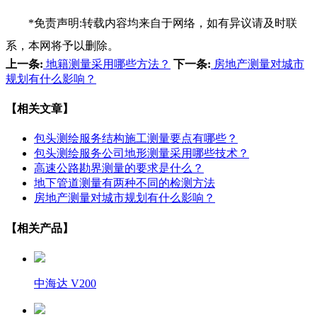
*免责声明:转载内容均来自于网络，如有异议请及时联
系，本网将予以删除。
上一条:
地籍测量采用哪些方法？
下一条:
房地产测量对城市
规划有什么影响？
【相关文章】
包头测绘服务结构施工测量要点有哪些？
包头测绘服务公司地形测量采用哪些技术？
高速公路勘界测量的要求是什么？
地下管道测量有两种不同的检测方法
房地产测量对城市规划有什么影响？
【相关产品】
中海达 V200